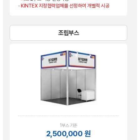
· KINTEX 지정협력업체를 선정하여 개별적 시공
조립부스
1부스 기준
2,500,000 원