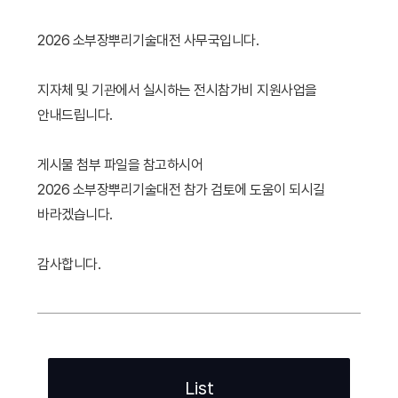
2026 소부장뿌리기술대전 사무국입니다.
지자체 및 기관에서 실시하는 전시참가비 지원사업을
안내드립니다.
게시물 첨부 파일을 참고하시어
2026 소부장뿌리기술대전 참가 검토에 도움이 되시길
바라겠습니다.
감사합니다.
List