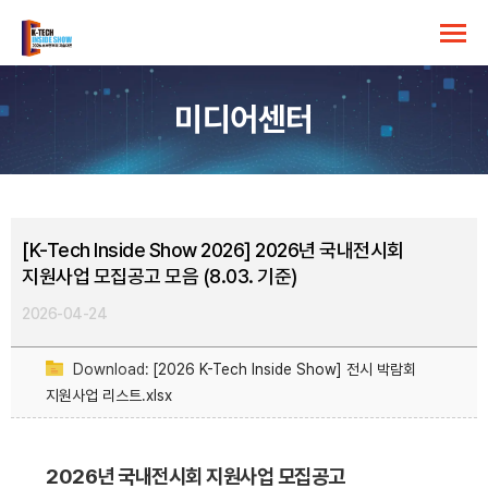
미디어센터
[K-Tech Inside Show 2026] 2026년 국내전시회
지원사업 모집공고 모음 (8.03. 기준)
2026-04-24
Download:
[2026 K-Tech Inside Show] 전시 박람회
지원사업 리스트.xlsx
2026년 국내전시회 지원사업 모집공고